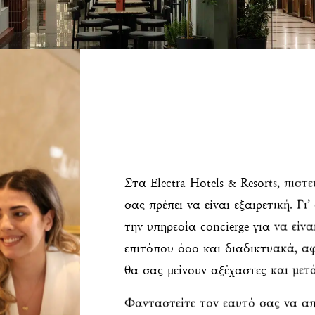
Στα Electra Hotels & Resorts, πιστ
σας πρέπει να είναι εξαιρετική. Γι
την υπηρεσία concierge για να είν
επιτόπου όσο και διαδικτυακά, αφ
θα σας μείνουν αξέχαστες και μετ
Φανταστείτε τον εαυτό σας να απ