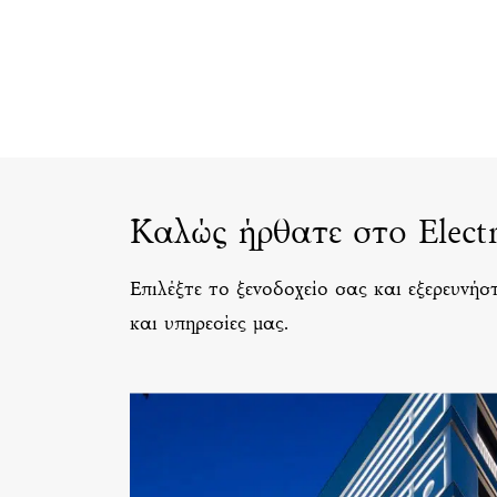
Καλώς ήρθατε στο Electr
Επιλέξτε το ξενοδοχείο σας και εξερευνήστε
και υπηρεσίες μας.