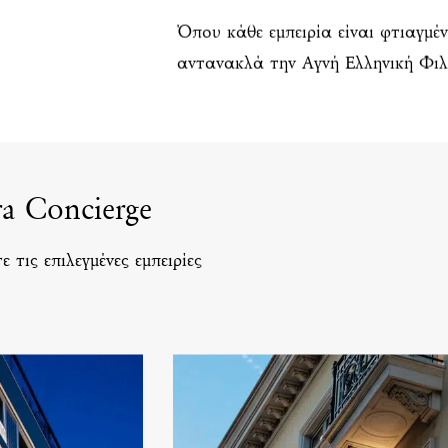
Όπου κάθε εμπειρία είναι φτιαγμέ
αντανακλά την Αγνή Ελληνική Φιλ
a Concierge
 τις επιλεγμένες εμπειρίες