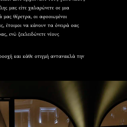
λης μας είτε χαλαρώνετε σε μια
 μας θέρετρα, οι αφοσιωμένοι
ας, έτοιμοι να κάνουν τα όνειρά σας
ας, ενώ ξεκλειδώνετε νέους
ροσοχή και κάθε στιγμή αντανακλά την