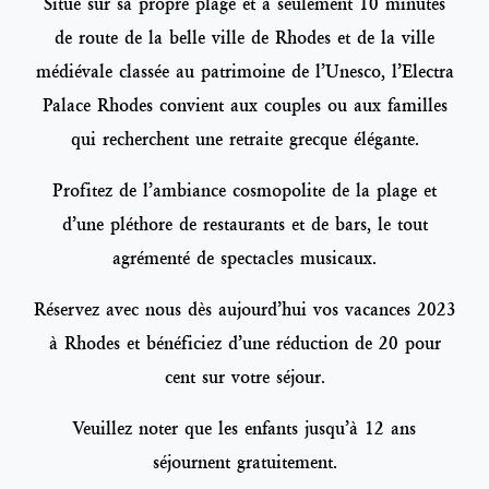
Situé sur sa propre plage et à seulement 10 minutes
de route de la belle ville de Rhodes et de la ville
médiévale classée au patrimoine de l’Unesco, l’Electra
Palace Rhodes convient aux couples ou aux familles
qui recherchent une retraite grecque élégante.
Profitez de l’ambiance cosmopolite de la plage et
d’une pléthore de restaurants et de bars, le tout
agrémenté de spectacles musicaux.
Réservez avec nous dès aujourd’hui vos vacances 2023
à Rhodes et bénéficiez d’une réduction de 20 pour
cent sur votre séjour.
Veuillez noter que les enfants jusqu’à 12 ans
séjournent gratuitement.