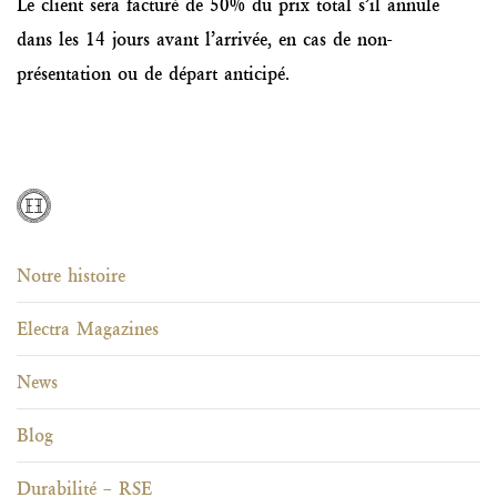
Le client sera facturé de 50% du prix total s’il annule
dans les 14 jours avant l’arrivée, en cas de non-
présentation ou de départ anticipé.
Notre histoire
Electra Magazines
News
Blog
Durabilité – RSE