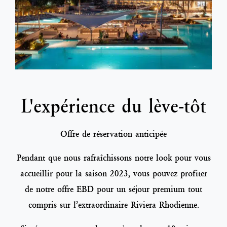
L'expérience du lève-tôt
Offre de réservation anticipée
Pendant que nous rafraîchissons notre look pour vous
accueillir pour la saison 2023, vous pouvez profiter
de notre offre EBD pour un séjour premium tout
compris sur l’extraordinaire Riviera Rhodienne.