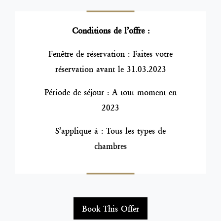
Conditions de l’offre :
Fenêtre de réservation : Faites votre
réservation avant le 31.03.2023
Période de séjour : A tout moment en
2023
S’applique à : Tous les types de
chambres
Book This Offer