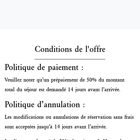
Conditions de l'offre
Politique de paiement :
Veuillez noter qu’un prépaiement de 50% du montant
total du séjour est demandé 14 jours avant l’arrivée.
Politique d’annulation :
Les modifications ou annulations de réservation sans frais
sont acceptées jusqu’à 14 jours avant l’arrivée.