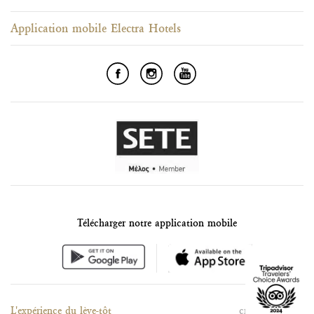
Application mobile Electra Hotels
Télécharger notre application mobile
L'expérience du lève-tôt
créé par
Nelios