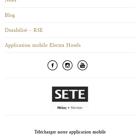
News
Blog
Durabilité – RSE
Application mobile Electra Hotels
Télécharger notre application mobile