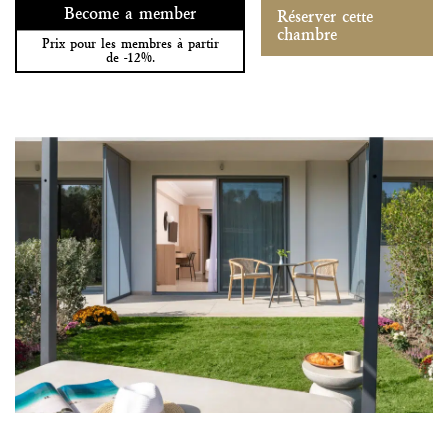
Become a member
Réserver cette
chambre
Prix pour les membres à partir
de -12%.