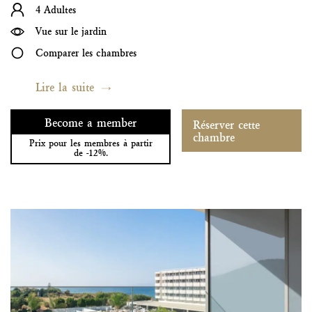
4 Adultes
Vue sur le jardin
Comparer les chambres
Lire la suite
Become a member
Réserver cette
chambre
Prix pour les membres à partir
de -12%.