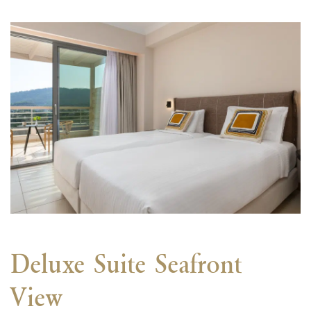
Deluxe Suite Seafront
View