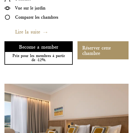
Vue sur le jardin
Comparer les chambres
Lire la suite
Become a member
Réserver cette
chambre
Prix pour les membres à partir
de -12%.