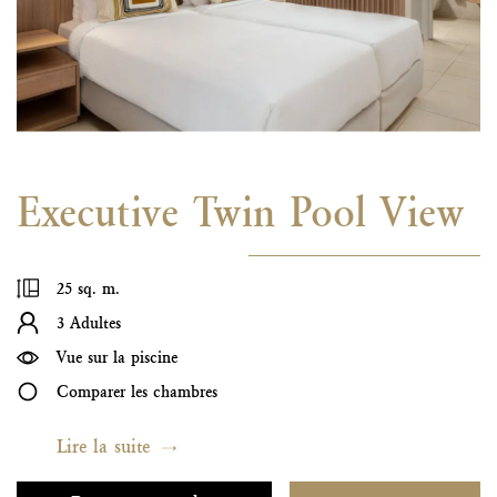
Executive Twin Pool View
25 sq. m.
3 Adultes
Vue sur la piscine
Comparer les chambres
Lire la suite