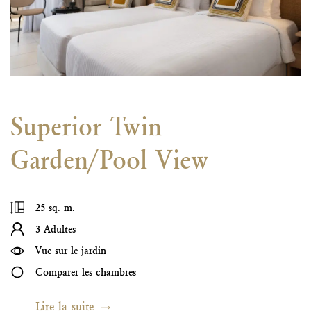
Superior Twin
Garden/Pool View
25 sq. m.
3 Adultes
Vue sur le jardin
Comparer les chambres
Lire la suite