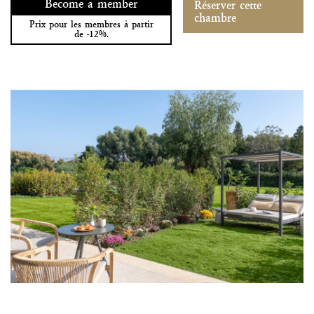
Become a member
Réserver cette
chambre
Prix pour les membres à partir
de -12%.