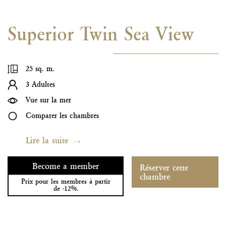
Superior Twin Sea View
25 sq. m.
3 Adultes
Vue sur la mer
Comparer les chambres
Lire la suite
Become a member
Réserver cette
chambre
Prix pour les membres à partir
de -12%.