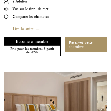
2 Adultes
Vue sur le front de mer
Comparer les chambres
Lire la suite
Become a member
Réserver cette
chambre
Prix pour les membres à partir
de -12%.