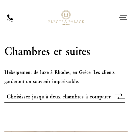
FR
Séjour
Chambres et suites
Hébergement de luxe à Rhodes, en Grèce. Les clients
garderont un souvenir impérissable.
Choisissez jusqu'à deux chambres à comparer