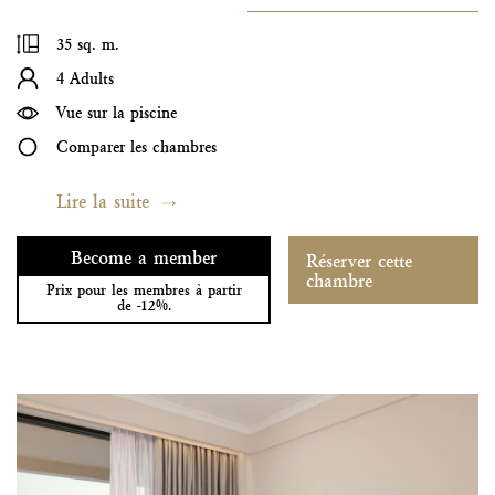
35 sq. m.
4 Adults
Vue sur la piscine
Comparer les chambres
Lire la suite
Become a member
Réserver cette
chambre
Prix pour les membres à partir
de -12%.