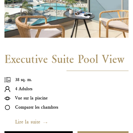
Executive Suite Pool View
38 sq. m.
4 Adultes
Vue sur la piscine
Comparer les chambres
Lire la suite