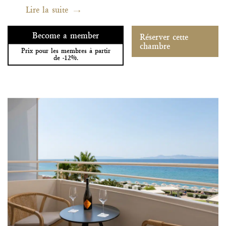
Lire la suite
Become a member
Réserver cette
chambre
Prix pour les membres à partir
de -12%.