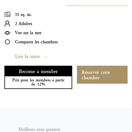
55 sq. m.
2 Adultes
Vue sur la mer
Comparer les chambres
Lire la suite
Become a member
Réserver cette
chambre
Prix pour les membres à partir
de -12%.
Meilleurs taux garantis