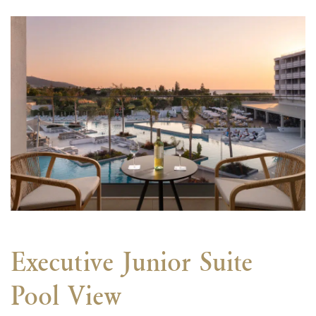
Executive Junior Suite
Pool View