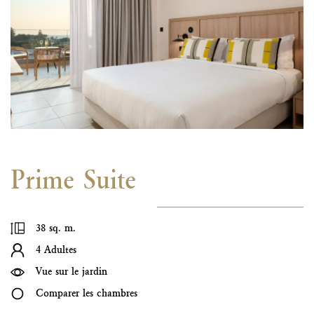
Prime Suite
38 sq. m.
4 Adultes
Vue sur le jardin
Comparer les chambres