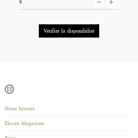
decrement
increment
Vérifier la disponibilité
Notre histoire
Electra Magazines