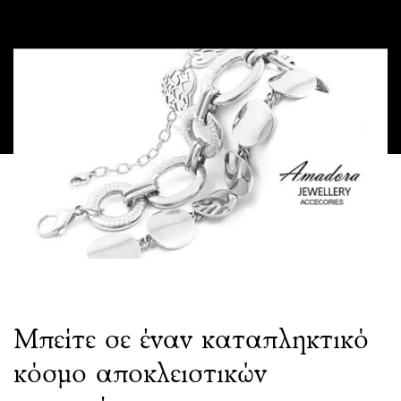
Μπείτε σε έναν καταπληκτικό
κόσμο αποκλειστικών