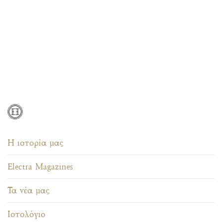
Η ιστορία μας
Electra Magazines
Τα νέα μας
Ιστολόγιο