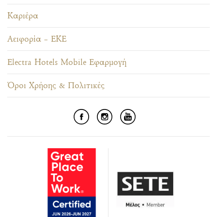
Καριέρα
Αειφορία – ΕΚΕ
Electra Hotels Mobile Εφαρμογή
Όροι Χρήσης & Πολιτικές