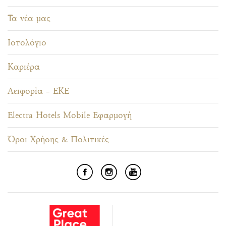
Τα νέα μας
Ιστολόγιο
Καριέρα
Αειφορία – ΕΚΕ
Electra Hotels Mobile Εφαρμογή
Όροι Χρήσης & Πολιτικές