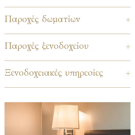
Παροχές δωματίων
Παροχές ξενοδοχείου
Ξενοδοχειακές υπηρεσίες