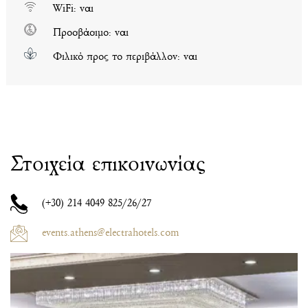
WiFi: ναι
Προσβάσιμο: ναι
Φιλικό προς το περιβάλλον: ναι
Στοιχεία επικοινωνίας
(+30)
214 4049 825/26/27
events.athens@electrahotels.com