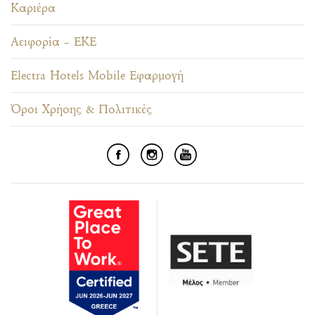
Καριέρα
Αειφορία – ΕΚΕ
Electra Hotels Mobile Εφαρμογή
Όροι Χρήσης & Πολιτικές