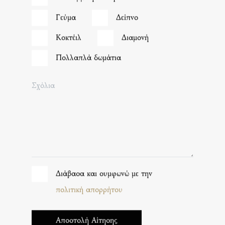
Γεύμα
Δείπνο
Κοκτέιλ
Διαμονή
Πολλαπλά δωμάτια
Σχόλια
Διάβασα και συμφωνώ με την
πολιτική απορρήτου