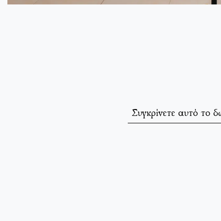
Συγκρίνετε αυτό το δ