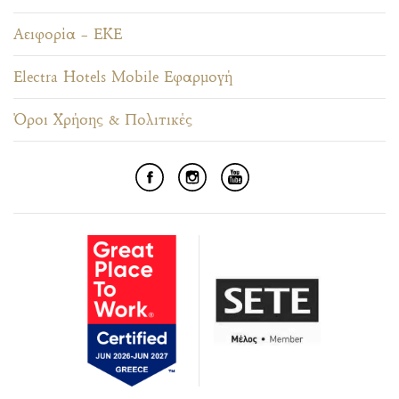
Αειφορία – ΕΚΕ
Electra Hotels Mobile Εφαρμογή
Όροι Χρήσης & Πολιτικές