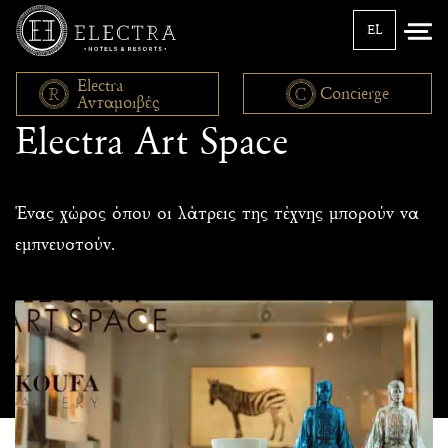
EL
Electra
Concierge
Ανταμοιβές
Electra Art Space
Ένας χώρος όπου οι λάτρεις της τέχνης μπορούν να
εμπνευστούν.