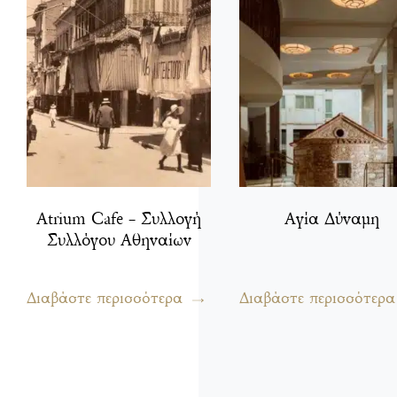
Atrium Cafe – Συλλογή
Αγία Δύναμη
Συλλόγου Αθηναίων
Διαβάστε περισσότερα
Διαβάστε περισσότερα