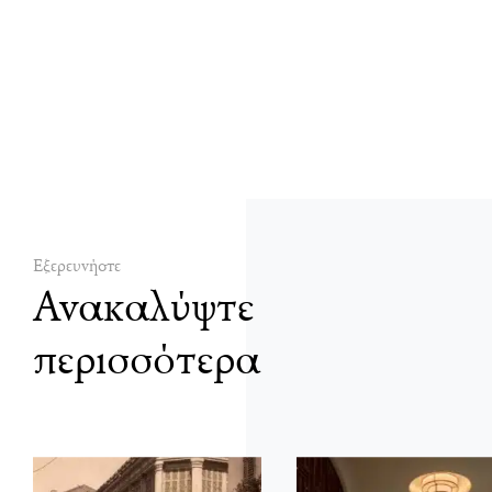
Εξερευνήστε
Ανακαλύψτε
περισσότερα