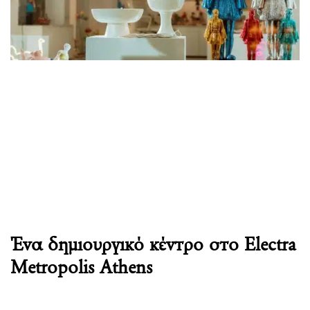
Ένα δημιουργικό κέντρο στο Electra
Metropolis Athens