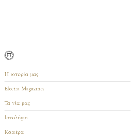
Η ιστορία μας
Electra Magazines
Τα νέα μας
Ιστολόγιο
Καριέρα