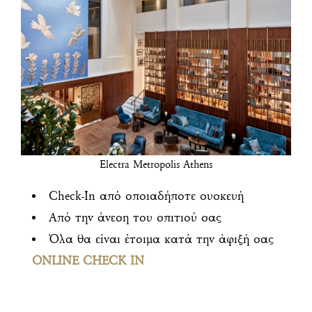
Electra Metropolis Athens
Check-In από οποιαδήποτε συσκευή
Από την άνεση του σπιτιού σας
Όλα θα είναι έτοιμα κατά την άφιξή σας
ONLINE CHECK IN