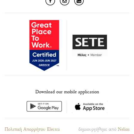
Download our mobile application
Πολιτική Απορρήτου Electra
δημιουργήθηκε από
Nelios