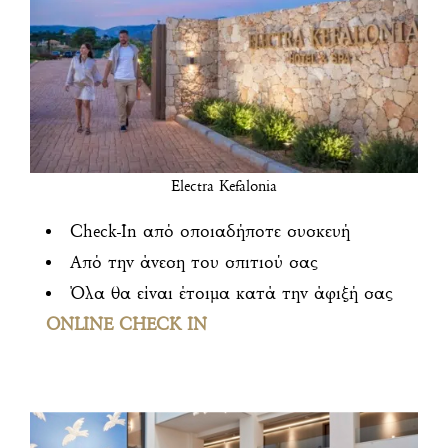
Electra Kefalonia
Check-In από οποιαδήποτε συσκευή
Από την άνεση του σπιτιού σας
Όλα θα είναι έτοιμα κατά την άφιξή σας
ONLINE CHECK IN