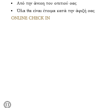
Από την άνεση του σπιτιού σας
Όλα θα είναι έτοιμα κατά την άφιξή σας
ONLINE CHECK IN