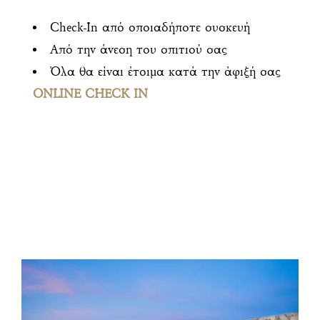
Check-In από οποιαδήποτε συσκευή
Από την άνεση του σπιτιού σας
Όλα θα είναι έτοιμα κατά την άφιξή σας
ONLINE CHECK IN