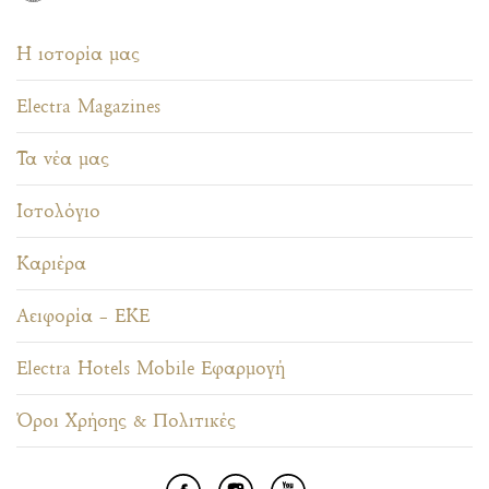
Η ιστορία μας
Electra Magazines
Τα νέα μας
Ιστολόγιο
Καριέρα
Αειφορία – ΕΚΕ
Electra Hotels Mobile Εφαρμογή
Όροι Χρήσης & Πολιτικές