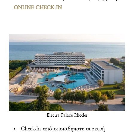
ONLINE CHECK IN
Electra Palace Rhodes
Check-In από οποιαδήποτε συσκευή