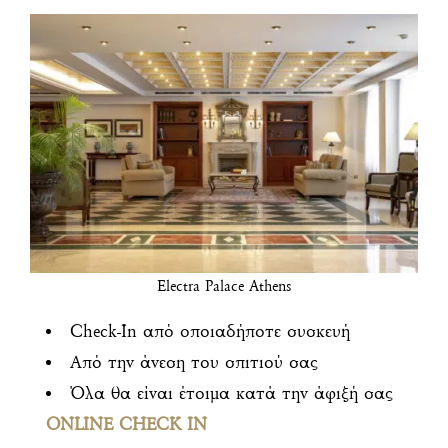
Electra Palace Athens
Check-In από οποιαδήποτε συσκευή
Από την άνεση του σπιτιού σας
Όλα θα είναι έτοιμα κατά την άφιξή σας
ONLINE CHECK IN