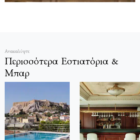
Ανακαλύψτε
Περισσότερα Εστιατόρια &
Μπαρ