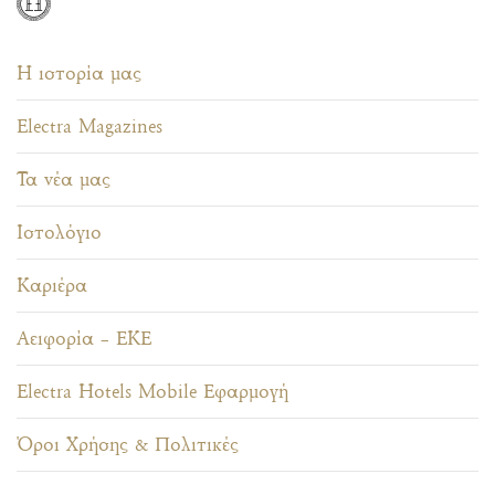
Η ιστορία μας
Electra Magazines
Τα νέα μας
Ιστολόγιο
Καριέρα
Αειφορία – ΕΚΕ
Electra Hotels Mobile Εφαρμογή
Όροι Χρήσης & Πολιτικές