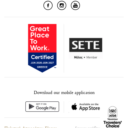
Download our mobile application