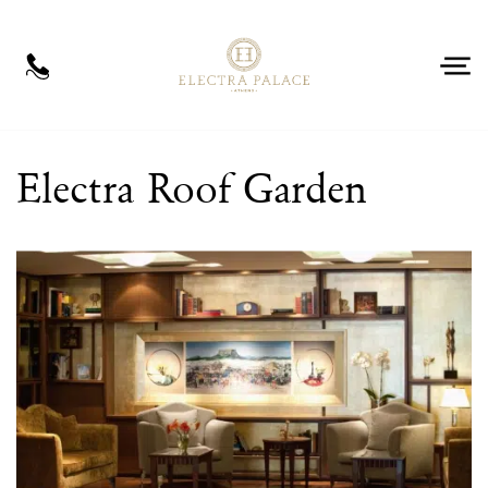
EL
Electra Roof Garden
Electra Roof Garden