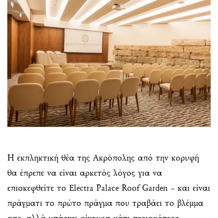
Η εκπληκτική θέα της Ακρόπολης από την κορυφή
θα έπρεπε να είναι αρκετός λόγος για να
επισκεφθείτε το Electra Palace Roof Garden – και είναι
πράγματι το πρώτο πράγμα που τραβάει το βλέμμα