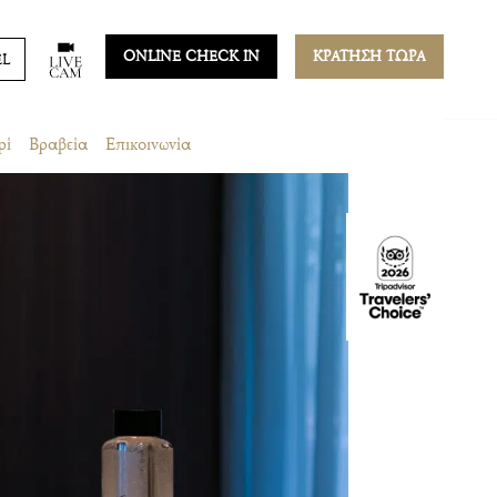
ONLINE CHECK IN
ΚΡΑΤΗΣΗ ΤΩΡΑ
EL
ρί
Βραβεία
Επικοινωνία