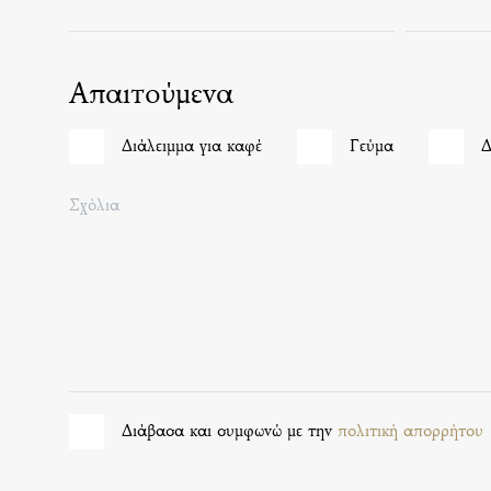
Απαιτούμενα
Διάλειμμα για καφέ
Γεύμα
Δ
Σχόλια
Διάβασα και συμφωνώ με την
πολιτική απορρήτου