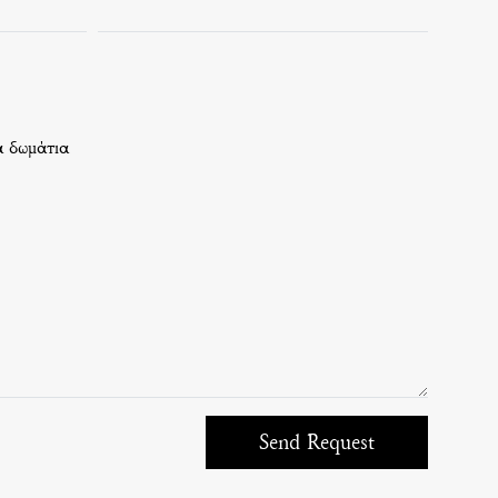
 δωμάτια