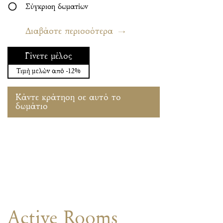
Σύγκριση δωματίων
Διαβάστε περισσότερα
Γίνετε μέλος
Τιμή μελών από -12%
Κάντε κράτηση σε αυτό το
δωμάτιο
Active Rooms