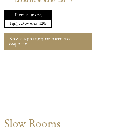
Διαβάστε περισσότερα
Γίνετε μέλος
Τιμή μελών από -12%
Κάντε κράτηση σε αυτό το
δωμάτιο
Slow Rooms