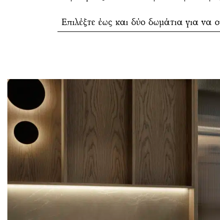
Επιλέξτε έως και δύο δωμάτια για να σ