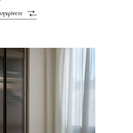
υγκρίνετε