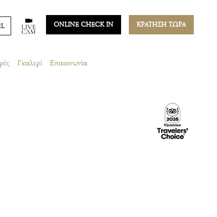
ONLINE CHECK IN
ΚΡΑΤΗΣΗ ΤΩΡΑ
EL
ρές
Γκαλερί
Επικοινωνία