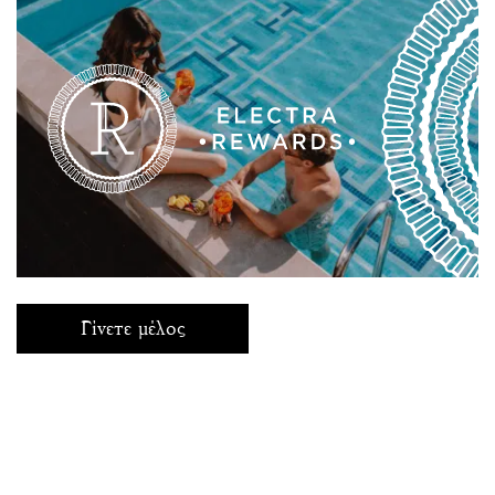
Γίνετε μέλος