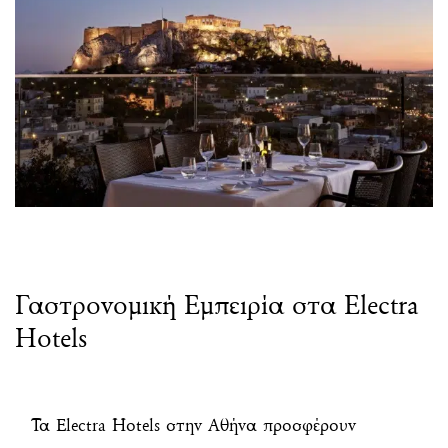
Γαστρονομική Εμπειρία στα Electra
Hotels
Τα Electra Hotels στην Αθήνα προσφέρουν