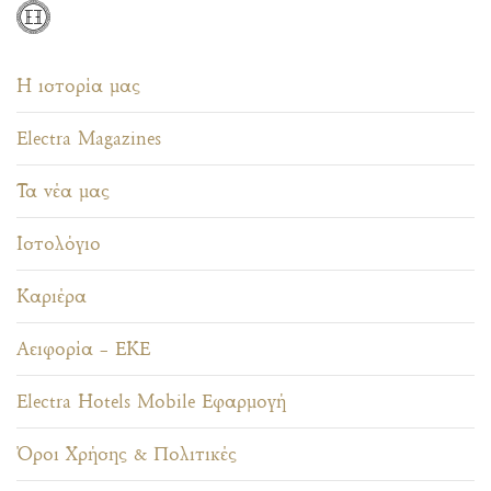
Η ιστορία μας
Electra Magazines
Τα νέα μας
Ιστολόγιο
Καριέρα
Αειφορία – ΕΚΕ
Electra Hotels Mobile Εφαρμογή
Όροι Χρήσης & Πολιτικές