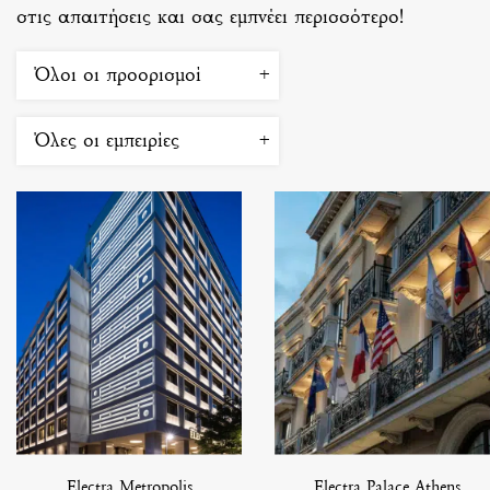
στις απαιτήσεις και σας εμπνέει περισσότερο!
Όλοι οι προορισμοί
Όλες οι εμπειρίες
Electra Metropolis
Electra Palace Athens