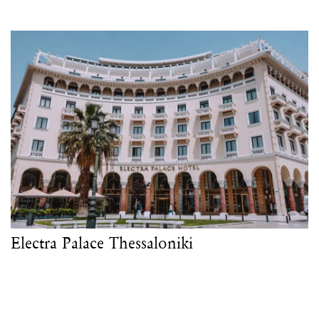
Electra Palace Thessaloniki