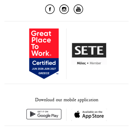
Download our mobile application