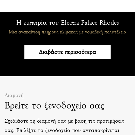
Η εμπειρία του Electra Palace Rhodes
Μια ανακαίνιση πλήρους κλίμακας με νομαδική πολυτέλεια
Διαβάστε περισσότερα
Διαμονή
Βρείτε το ξενοδοχείο σας
Σχεδιάστε τη διαμονή σας με βάση τις προτιμήσεις
σας. Επιλέξτε το ξενοδοχείο που ανταποκρίνεται