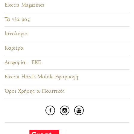
Electra Magazines
Τα νέα μας
Ιστολόγιο
Καριέρα
Αειφορία – ΕΚΕ
Electra Hotels Mobile Εφαρμογή
Όροι Χρήσης & Πολιτικές