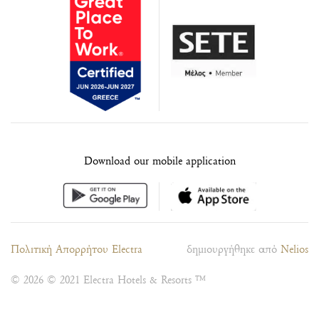
Download our mobile application
Πολιτική Απορρήτου Electra
δημιουργήθηκε από
Nelios
© 2026 © 2021 Electra Hotels & Resorts ™