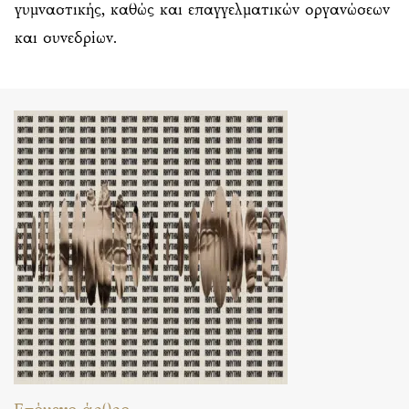
γυμναστικής, καθώς και επαγγελματικών οργανώσεων
και συνεδρίων.