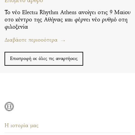
Επόμενο άρθρο
Το νέο Electra Rhythm Athens ανοίγει στις 9 Μαϊου
στο κέντρο της Αθήνας και φέρνει νέο ρυθμό στη
φιλοξενία
Διαβάστε περισσότερα
Επιστροφή σε όλες τις αναρτήσεις
Η ιστορία μας