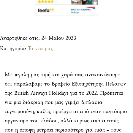
Αναρτήθηκε στις:
24 Μαΐου 2023
Κατηγορία:
Τα νέα μας
Με μεγάλη μας τιμή και χαρά σας ανακοινώνουμε
ότι παραλάβαμε το Βραβείο Εξυπηρέτησης Πελατών
της British Airways Holidays για το 2022. Πρόκειται
για μια διάκριση που μας γεμίζει διπλάσια
ευγνωμοσύνη, καθώς προέρχεται από έναν παγκόσμιο
οργανισμό του κλάδου, αλλά κυρίως από αυτούς
που η άποψη μετράει περισσότερο για εμάς – τους