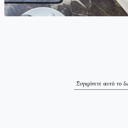
Συγκρίνετε αυτό το δ