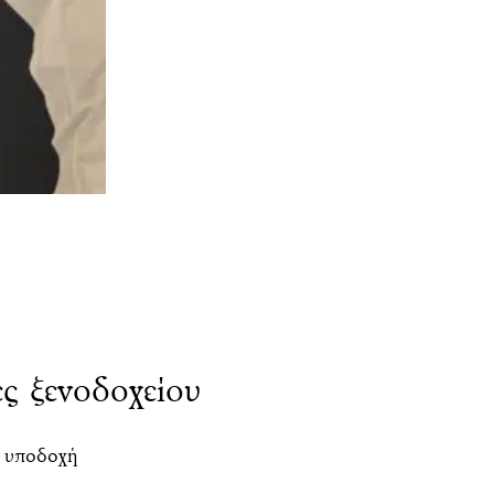
ς ξενοδοχείου
 υποδοχή