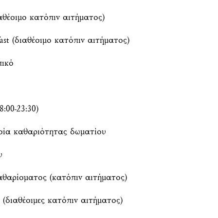
αθέσιμο κατόπιν αιτήματος)
fast (διαθέσιμο κατόπιν αιτήματος)
ικό
:00-23:30)
σία καθαριότητας δωματίου
υ
αθαρίσματος (κατόπιν αιτήματος)
g (διαθέσιμες κατόπιν αιτήματος)