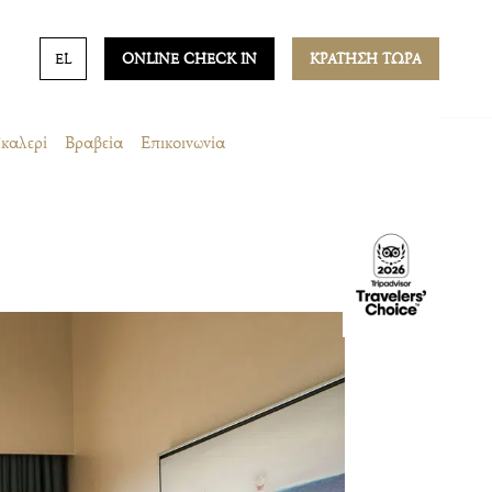
EL
ONLINE CHECK IN
ΚΡΑΤΗΣΗ ΤΩΡΑ
καλερί
Βραβεία
Επικοινωνία