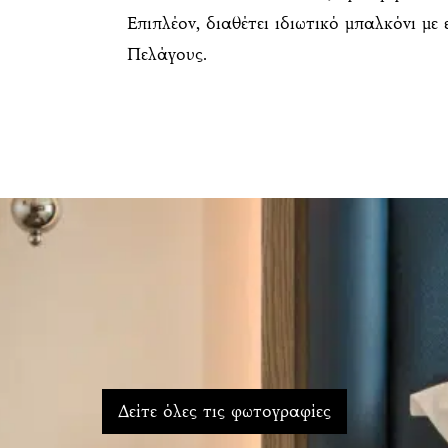
Επιπλέον, διαθέτει ιδιωτικό μπαλκόνι με
Πελάγους.
Δείτε όλες τις φωτογραφίες