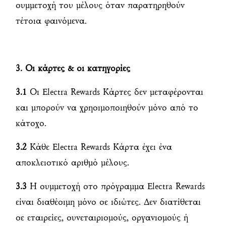
συμμετοχή του μέλους όταν παρατηρηθούν
τέτοια φαινόμενα.
3. Οι κάρτες & οι κατηγορίες
3.1
Οι Electra Rewards Κάρτες δεν μεταφέρονται
και μπορούν να χρησιμοποιηθούν μόνο από το
κάτοχο.
3.2
Κάθε Electra Rewards Κάρτα έχει ένα
αποκλειστικό αριθμό μέλους.
3.3
Η συμμετοχή στο πρόγραμμα Electra Rewards
είναι διαθέσιμη μόνο σε ιδιώτες. Δεν διατίθεται
σε εταιρείες, συνεταιρισμούς, οργανισμούς ή