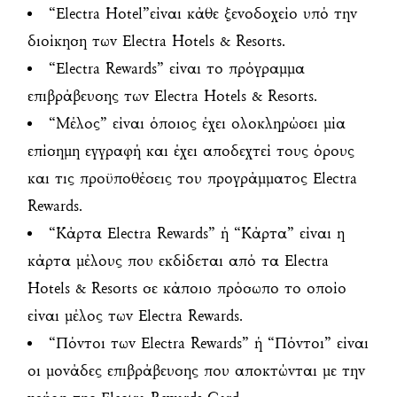
“Electra Hotel”είναι κάθε ξενοδοχείο υπό την
διοίκηση των Electra Hotels & Resorts.
“Electra Rewards” είναι το πρόγραμμα
επιβράβευσης των Electra Hotels & Resorts.
“Μέλος” είναι όποιος έχει ολοκληρώσει μία
επίσημη εγγραφή και έχει αποδεχτεί τους όρους
και τις προϋποθέσεις του προγράμματος Electra
Rewards.
“Κάρτα Electra Rewards” ή “Κάρτα” είναι η
κάρτα μέλους που εκδίδεται από τα Electra
Hotels & Resorts σε κάποιο πρόσωπο το οποίο
είναι μέλος των Electra Rewards.
“Πόντοι των Electra Rewards” ή “Πόντοι” είναι
οι μονάδες επιβράβευσης που αποκτώνται με την