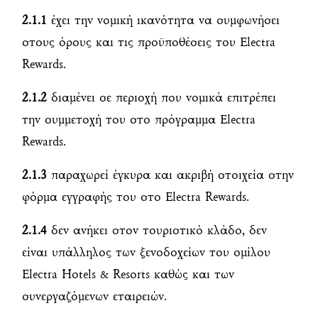
2.1.1
έχει την νομική ικανότητα να συμφωνήσει
στους όρους και τις προϋποθέσεις του Electra
Rewards.
2.1.2
διαμένει σε περιοχή που νομικά επιτρέπει
την συμμετοχή του στο πρόγραμμα Electra
Rewards.
2.1.3
παραχωρεί έγκυρα και ακριβή στοιχεία στην
φόρμα εγγραφής του στο Electra Rewards.
2.1.4
δεν ανήκει στον τουριστικό κλάδο, δεν
είναι υπάλληλος των ξενοδοχείων του ομίλου
Electra Hotels & Resorts καθώς και των
συνεργαζόμενων εταιρειών.