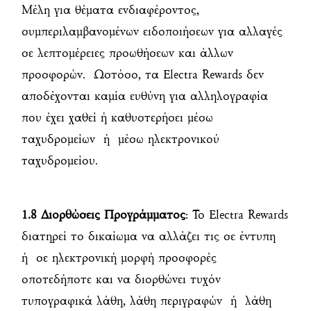
Μέλη για θέματα ενδιαφέροντος,
συμπεριλαμβανομένων ειδοποιήσεων για αλλαγές
σε λεπτομέρειες προωθήσεων και άλλων
προσφορών. Ωστόσο, τα Electra Rewards δεν
αποδέχονται καμία ευθύνη για αλληλογραφία
που έχει χαθεί ή καθυστερήσει μέσω
ταχυδρομείων ή μέσω ηλεκτρονικού
ταχυδρομείου.
1.8 Διορθώσεις Προγράμματος
: Το Electra Rewards
διατηρεί το δικαίωμα να αλλάζει τις σε έντυπη
ή σε ηλεκτρονική μορφή προσφορές
οποτεδήποτε και να διορθώνει τυχόν
τυπογραφικά λάθη, λάθη περιγραφών ή λάθη