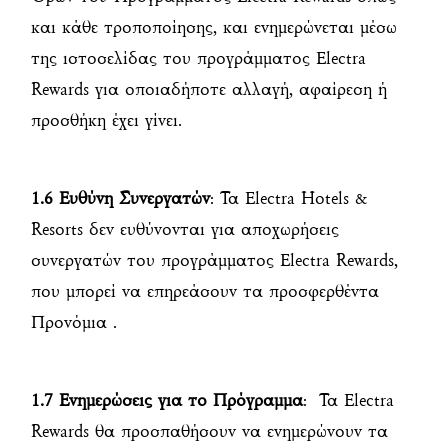
και κάθε τροποποίησης, και ενημερώνεται μέσω
της ιστοσελίδας του προγράμματος Electra
Rewards για οποιαδήποτε αλλαγή, αφαίρεση ή
προσθήκη έχει γίνει.
1.6 Ευθύνη Συνεργατών
: Τα Electra Hotels &
Resorts δεν ευθύνονται για αποχωρήσεις
συνεργατών του προγράμματος Electra Rewards,
που μπορεί να επηρεάσουν τα προσφερθέντα
Προνόμια .
1.7 Ενημερώσεις για το Πρόγραμμα
: Τα Electra
Rewards θα προσπαθήσουν να ενημερώνουν τα