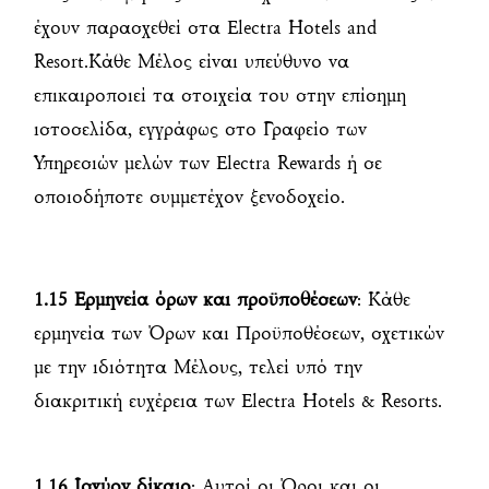
έχουν παρασχεθεί στα Electra Hotels and
Resort.Κάθε Μέλος είναι υπεύθυνο να
επικαιροποιεί τα στοιχεία του στην επίσημη
ιστοσελίδα, εγγράφως στο Γραφείο των
Υπηρεσιών μελών των Electra Rewards ή σε
οποιοδήποτε συμμετέχον ξενοδοχείο.
1.15 Ερμηνεία όρων και προϋποθέσεων
: Κάθε
ερμηνεία των Όρων και Προϋποθέσεων, σχετικών
με την ιδιότητα Μέλους, τελεί υπό την
διακριτική ευχέρεια των Electra Hotels & Resorts.
1.16 Ισχύον δίκαιο
: Αυτοί οι Όροι και οι