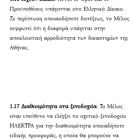
Προϋποθέσεις υπάγονται στο Ελληνικό Δίκαιο.
Σε περίπτωση οποιασδήποτε διενέξεως, το Μέλος
συμφωνεί ότι η διαφορά υπάγεται στην
αποκλειστική αρμοδιότητα των δικαστηρίων της
Αθήνας.
1.17 Διαθεσιμότητα στα ξενοδοχεία
: Το Μέλος
είναι υπεύθυνο να ελέγξει το σχετικό ξενοδοχείο
ΗΛΕΚΤΡΑ για την διαθεσιμότητα οποιαδήποτε
ειδικής προσφοράς, η οποία θα μπορούσε να