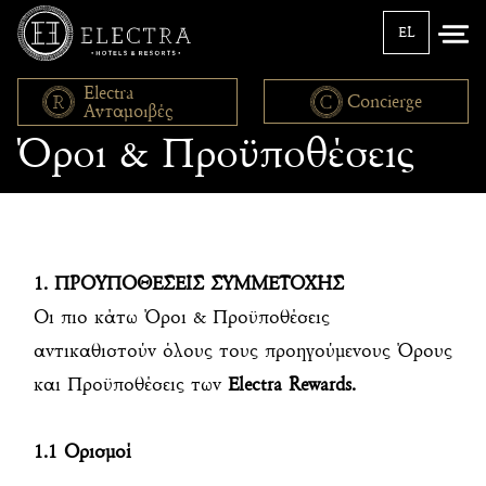
EL
Electra
Concierge
Ανταμοιβές
Όροι & Προϋποθέσεις
1. ΠΡΟΥΠΟΘΕΣΕΙΣ ΣΥΜΜΕΤΟΧΗΣ
Οι πιο κάτω Όροι & Προϋποθέσεις
αντικαθιστούν όλους τους προηγούμενους Όρους
και Προϋποθέσεις των
Electra
Rewards
.
1.1 Ορισμοί