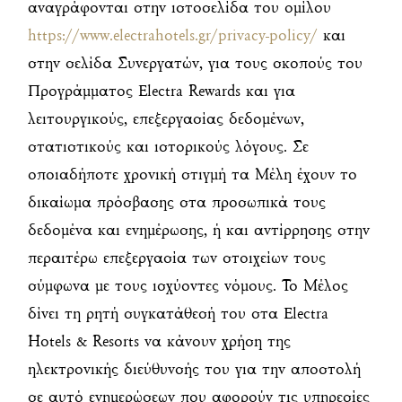
αναγράφονται στην ιστοσελίδα του ομίλου
https://www.electrahotels.gr/privacy-policy/
και
στην σελίδα Συνεργατών, για τους σκοπούς του
Προγράμματος Electra Rewards και για
λειτουργικούς, επεξεργασίας δεδομένων,
στατιστικούς και ιστορικούς λόγους. Σε
οποιαδήποτε χρονική στιγμή τα Μέλη έχουν το
δικαίωμα πρόσβασης στα προσωπικά τους
δεδομένα και ενημέρωσης, ή και αντίρρησης στην
περαιτέρω επεξεργασία των στοιχείων τους
σύμφωνα με τους ισχύοντες νόμους. Το Μέλος
δίνει τη ρητή συγκατάθεσή του στα Electra
Hotels & Resorts να κάνουν χρήση της
ηλεκτρονικής διεύθυνσής του για την αποστολή
σε αυτό ενημερώσεων που αφορούν τις υπηρεσίες