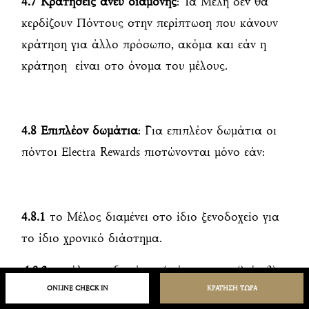
4.7
Κρατήσεις άνευ διαμονής
: Τα Μέλη δεν θα
κερδίζουν Πόντους στην περίπτωση που κάνουν
κράτηση για άλλο πρόσωπο, ακόμα και εάν η
κράτηση είναι στο όνομα του μέλους.
4.8
Επιπλέον δωμάτια
: Για επιπλέον δωμάτια οι
πόντοι Electra Rewards πιστώνονται μόνο εάν:
4.8.1
το Μέλος διαμένει στο ίδιο ξενοδοχείο για
το ίδιο χρονικό διάστημα.
4.8.2
για όλα τα δωμάτια ( μέγιστος αριθμός 2)
ONLINE CHECK IN
ΚΡΑΤΗΣΗ ΤΩΡΑ
έχει γίνει κράτηση και εγγραφή στο όνομα του