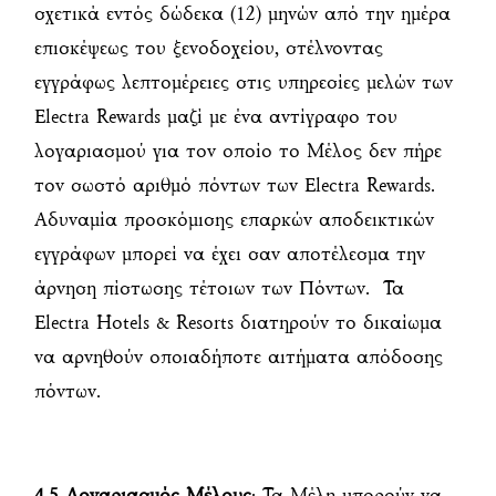
σχετικά εντός δώδεκα (12) μηνών από την ημέρα
επισκέψεως του ξενοδοχείου, στέλνοντας
εγγράφως λεπτομέρειες στις υπηρεσίες μελών των
Electra Rewards μαζί με ένα αντίγραφο του
λογαριασμού για τον οποίο το Μέλος δεν πήρε
τον σωστό αριθμό πόντων των Electra Rewards.
Αδυναμία προσκόμισης επαρκών αποδεικτικών
εγγράφων μπορεί να έχει σαν αποτέλεσμα την
άρνηση πίστωσης τέτοιων των Πόντων. Τα
Electra Hotels & Resorts διατηρούν το δικαίωμα
να αρνηθούν οποιαδήποτε αιτήματα απόδοσης
πόντων.
4.5
Λογαριασμός Μέλους
: Τα Μέλη μπορούν να