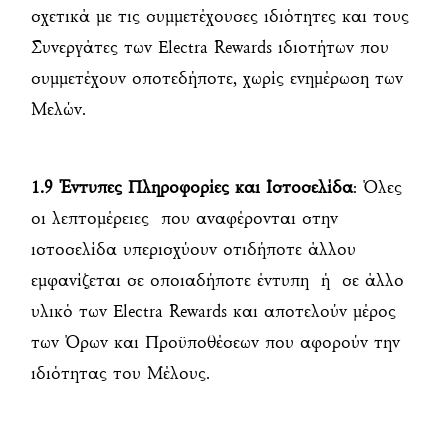
σχετικά με τις συμμετέχουσες ιδιότητες και τους
Συνεργάτες των Electra Rewards ιδιοτήτων που
συμμετέχουν οποτεδήποτε, χωρίς ενημέρωση των
Μελών.
1.9 Έντυπες Πληροφορίες και Ιστοσελίδα
: Όλες
οι λεπτομέρειες που αναφέρονται στην
ιστοσελίδα υπερισχύουν οτιδήποτε άλλου
εμφανίζεται σε οποιαδήποτε έντυπη ή σε άλλο
υλικό των Electra Rewards και αποτελούν μέρος
των Όρων και Προϋποθέσεων που αφορούν την
ιδιότητας του Μέλους.