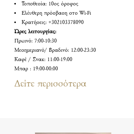
Τοποθεσία: 10ος όροφος
Ελέυθερη πρόσβαση στο Wi-Fi
Κρατήσεις: +302103378090
Ώρες λειτουργίας:
Πρωινό: 7:00-10:30
Μεσημεριανό/ Βραδινό: 12:00-23:30
Καφέ / Σνακ: 11:00-19:00
Μπαρ : 19:00-00:00
Δείτε περισσότερα