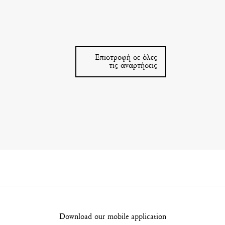
Επιστροφή σε όλες
τις αναρτήσεις
Download our mobile application