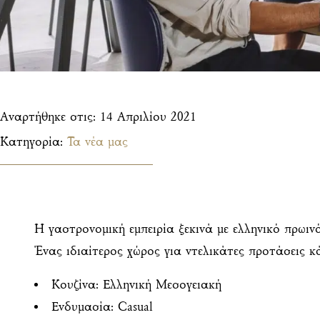
Αναρτήθηκε στις:
14 Απριλίου 2021
Κατηγορία:
Τα νέα μας
Η γαστρονομική εμπειρία ξεκινά με ελληνικό πρωινό
Ένας ιδιαίτερος χώρος για ντελικάτες προτάσεις 
Κουζίνα: Ελληνική Μεσογειακή
Ενδυμασία: Casual