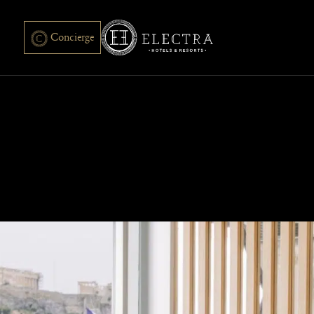
Concierge